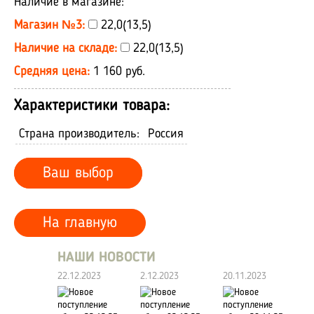
Наличие в магазине:
Магазин №3:
22,0(13,5)
Наличие на складе:
22,0(13,5)
Средняя цена:
1 160 руб.
Характеристики товара:
Страна производитель:
Россия
Ваш выбор
На главную
НАШИ НОВОСТИ
22.12.2023
2.12.2023
20.11.2023