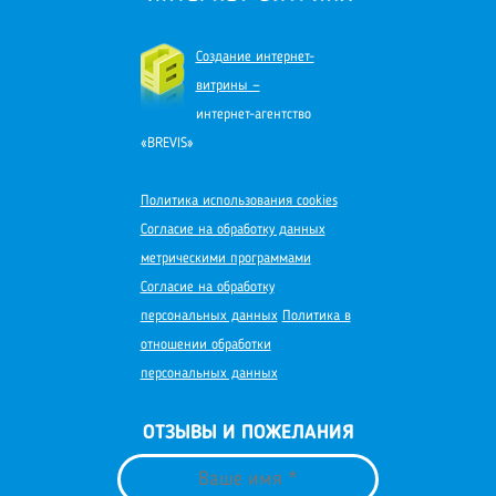
Создание интернет-
витрины —
интернет-агентство
«BREVIS»
Политика использования cookies
Согласие на обработку данных
метрическими программами
Согласие на обработку
персональных данных
Политика в
отношении обработки
персональных данных
ОТЗЫВЫ И ПОЖЕЛАНИЯ